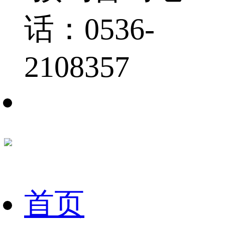
话：0536-
2108357
首页