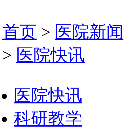
首页
>
医院新闻
>
医院快讯
医院快讯
科研教学