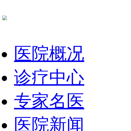
医院概况
诊疗中心
专家名医
医院新闻