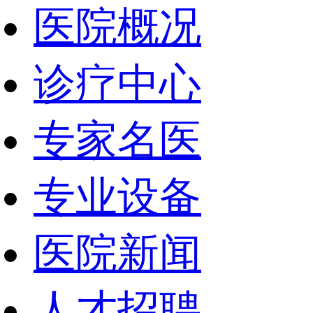
医院概况
诊疗中心
专家名医
专业设备
医院新闻
人才招聘