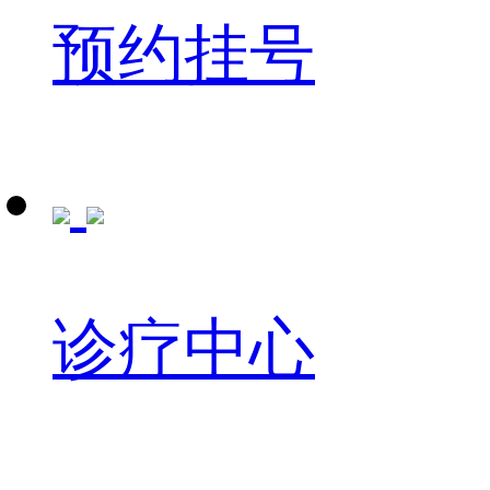
预约挂号
诊疗中心