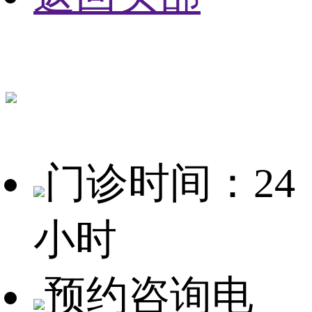
门诊时间：24
小时
预约咨询电