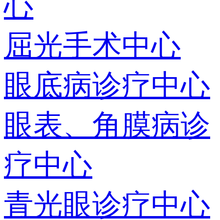
心
屈光手术中心
眼底病诊疗中心
眼表、角膜病诊
疗中心
青光眼诊疗中心