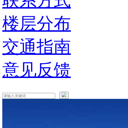
联系方式
楼层分布
交通指南
意见反馈