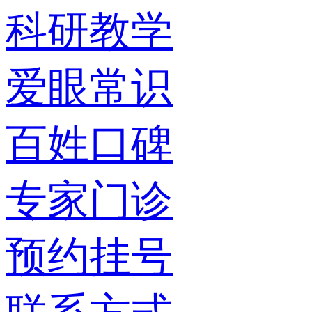
科研教学
爱眼常识
百姓口碑
专家门诊
预约挂号