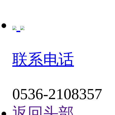
联系电话
0536-2108357
返回头部