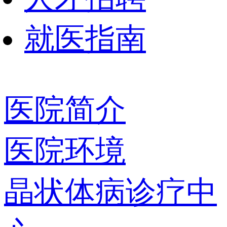
就医指南
医院简介
医院环境
晶状体病诊疗中