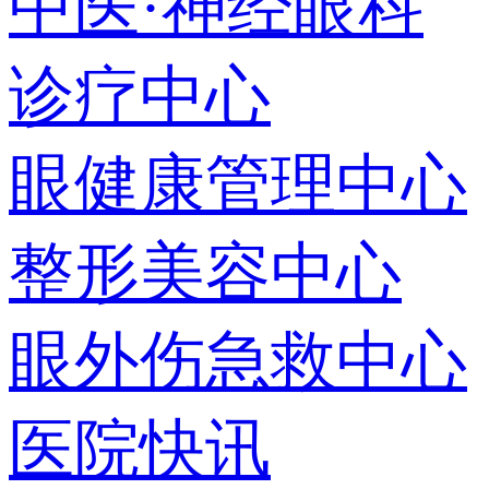
中医·神经眼科
诊疗中心
眼健康管理中心
整形美容中心
眼外伤急救中心
医院快讯