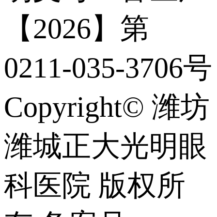
【2026】第
0211-035-3706号
Copyright© 潍坊
潍城正大光明眼
科医院 版权所