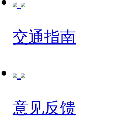
交通指南
意见反馈