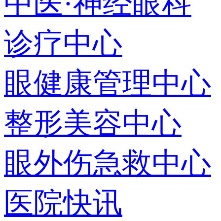
中医·神经眼科
诊疗中心
眼健康管理中心
整形美容中心
眼外伤急救中心
医院快讯