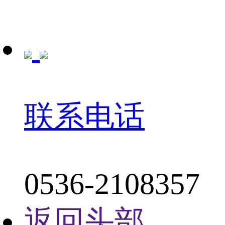
联系电话
0536-2108357
返回头部