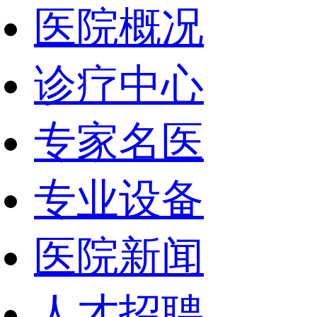
医院概况
诊疗中心
专家名医
专业设备
医院新闻
人才招聘