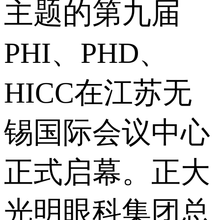
主题的第九届
PHI、PHD、
HICC在江苏无
锡国际会议中心
正式启幕。正大
光明眼科集团总