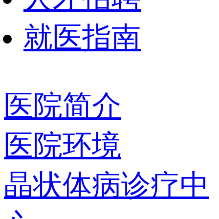
就医指南
医院简介
医院环境
晶状体病诊疗中