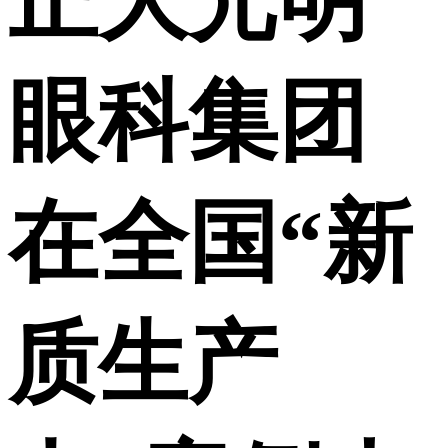
正大光明
眼科集团
在全国“新
质生产