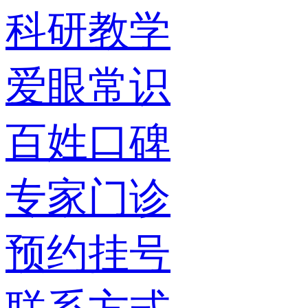
科研教学
爱眼常识
百姓口碑
专家门诊
预约挂号