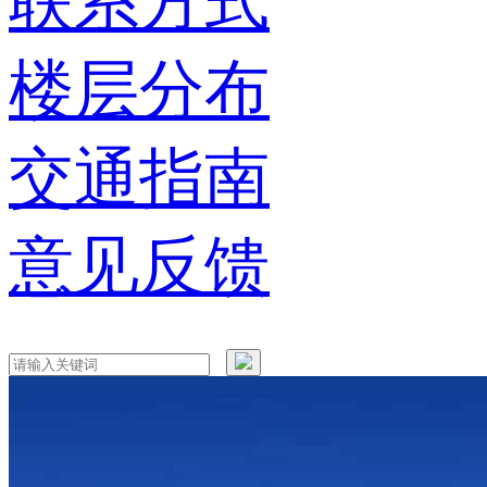
联系方式
楼层分布
交通指南
意见反馈