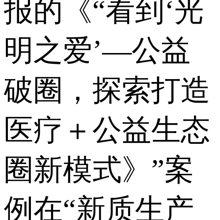
报的《“看到‘光
明之爱’—公益
破圈，探索打造
医疗＋公益生态
圈新模式》”案
例在“新质生产