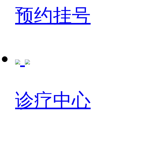
预约挂号
诊疗中心