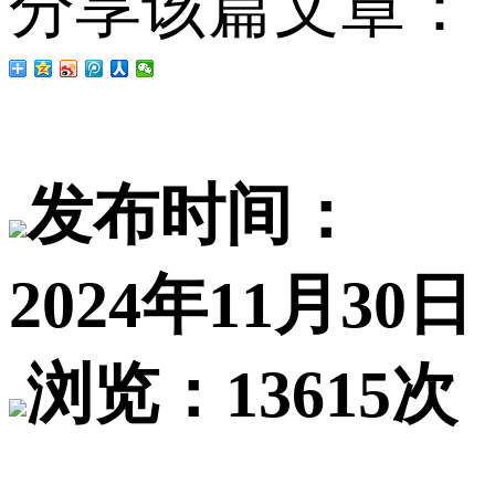
分享该篇文章：
发布时间：
2024年11月30日
浏览：13615次