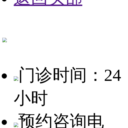
门诊时间：24
小时
预约咨询电