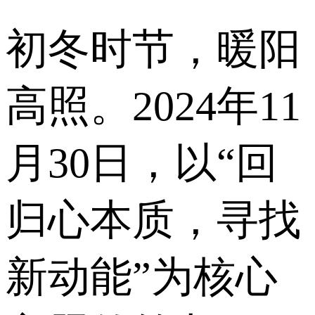
初冬时节，暖阳
高照。2024年11
月30日，以“回
归心本质，寻找
新动能”为核心