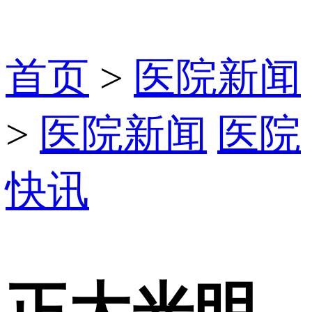
首页
>
医院新闻
>
医院新闻
医院
快讯