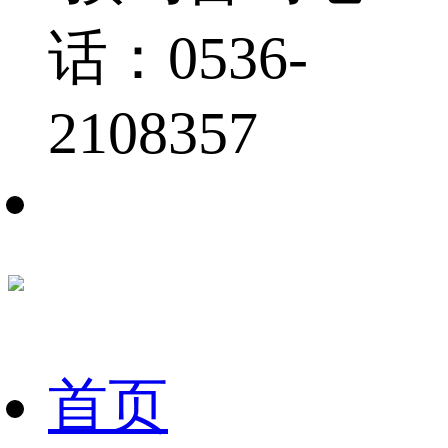
话：0536-
2108357
首页