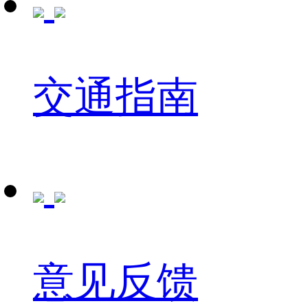
交通指南
意见反馈