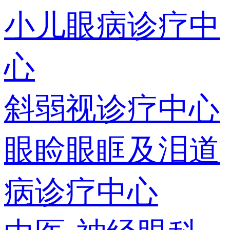
小儿眼病诊疗中
心
斜弱视诊疗中心
眼睑眼眶及泪道
病诊疗中心