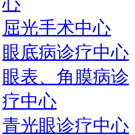
心
屈光手术中心
眼底病诊疗中心
眼表、角膜病诊
疗中心
青光眼诊疗中心