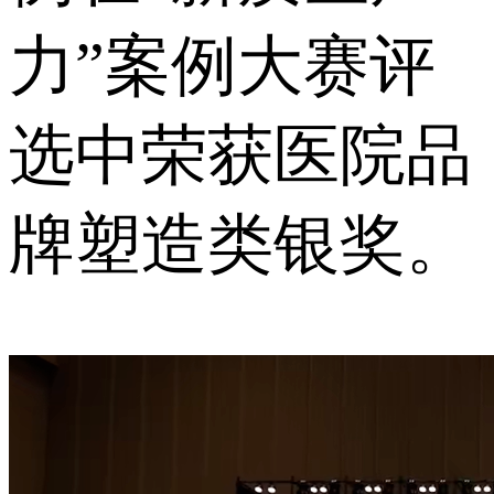
力”案例大赛评
选中荣获医院品
牌塑造类银奖。