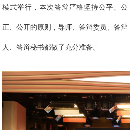
模式举行，本次答辩严格坚持公平、公
正、公开的原则，导师、答辩委员、答辩
人、答辩秘书都做了充分准备。