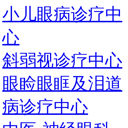
小儿眼病诊疗中
心
斜弱视诊疗中心
眼睑眼眶及泪道
病诊疗中心