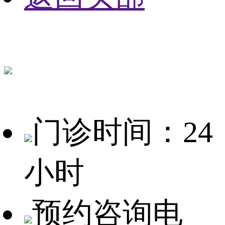
门诊时间：24
小时
预约咨询电