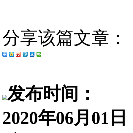
分享该篇文章：
发布时间：
2020年06月01日