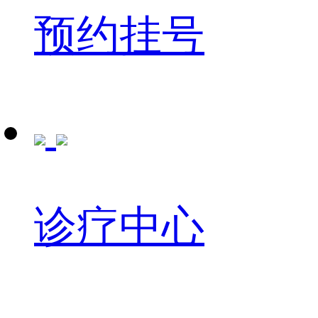
预约挂号
诊疗中心