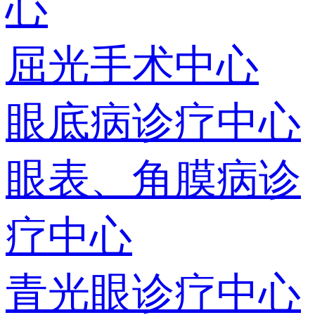
心
屈光手术中心
眼底病诊疗中心
眼表、角膜病诊
疗中心
青光眼诊疗中心