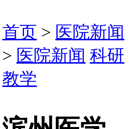
首页
>
医院新闻
>
医院新闻
科研
教学