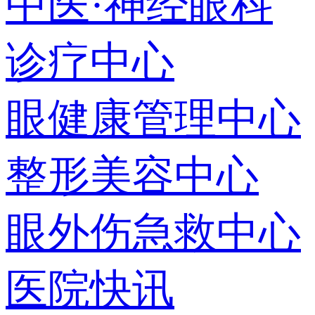
中医·神经眼科
诊疗中心
眼健康管理中心
整形美容中心
眼外伤急救中心
医院快讯