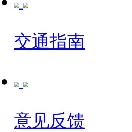
交通指南
意见反馈