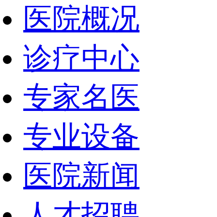
医院概况
诊疗中心
专家名医
专业设备
医院新闻
人才招聘