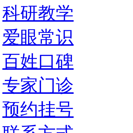
科研教学
爱眼常识
百姓口碑
专家门诊
预约挂号