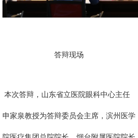
答辩现场
本次答辩，山东省立医院眼科中心主任
申家泉教授为答辩委员会主席，
滨州医学
院医疗集团总院院长、烟台附属医院院长