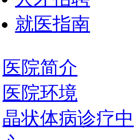
就医指南
医院简介
医院环境
晶状体病诊疗中