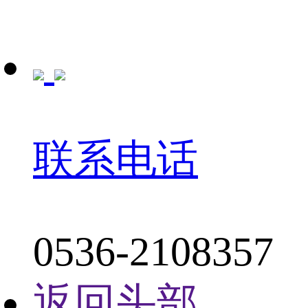
联系电话
0536-2108357
返回头部