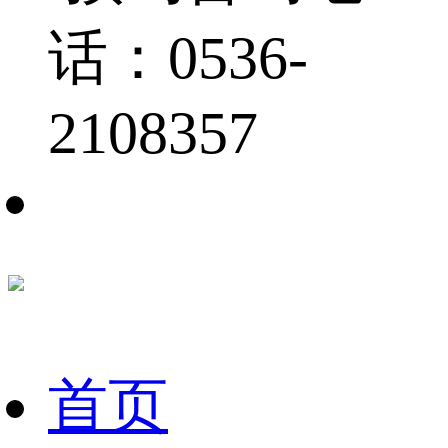
话：0536-
2108357
首页