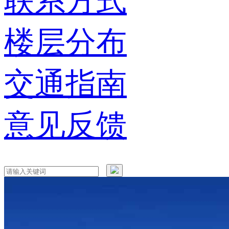
联系方式
楼层分布
交通指南
意见反馈