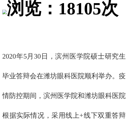
浏览：18105次
2020年5月30日，滨州医学院硕士研究生
毕业答辩会在潍坊眼科医院顺利举办。疫
情防控期间，滨州医学院和潍坊眼科医院
根据实际情况，采用线上+线下双重答辩