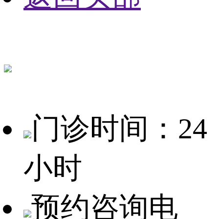
门诊时间：24
小时
预约咨询电