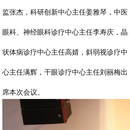
监张杰，科研创新中心主任姜雅琴，中医
眼科、神经眼科诊疗中心主任李寿庆，晶
状体病诊疗中心主任高婧，斜弱视诊疗中
心主任满辉，干眼诊疗中心主任刘丽梅出
席本次会议。