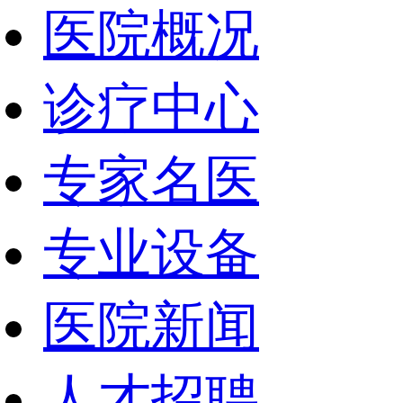
医院概况
诊疗中心
专家名医
专业设备
医院新闻
人才招聘