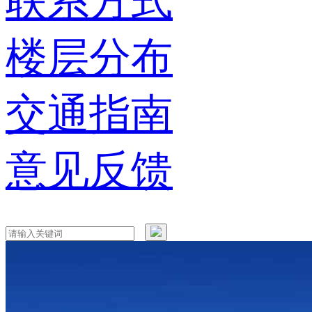
联系方式
楼层分布
交通指南
意见反馈