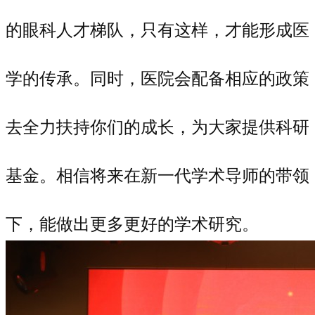
的眼科人才梯队，只有这样，才能形成医
学的传承。同时，医院会配备相应的政策
去全力扶持你们的成长，为大家提供科研
基金。相信将来在新一代学术导师的带领
下，能做出更多更好的学术研究。