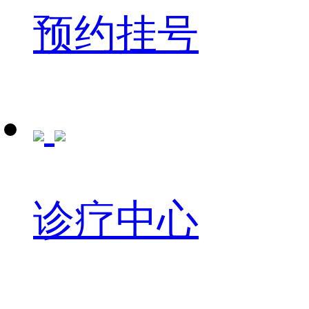
预约挂号
诊疗中心