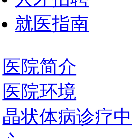
就医指南
医院简介
医院环境
晶状体病诊疗中