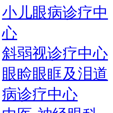
小儿眼病诊疗中
心
斜弱视诊疗中心
眼睑眼眶及泪道
病诊疗中心