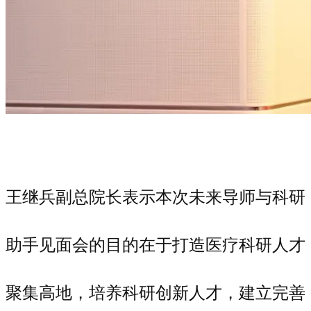
王继兵副总院长表示本次未来导师与科研
助手见面会的目的在于打造医疗科研人才
聚集高地，培养科研创新人才，建立完善