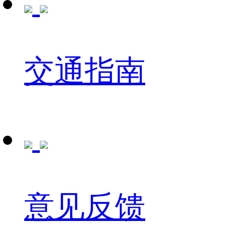
交通指南
意见反馈