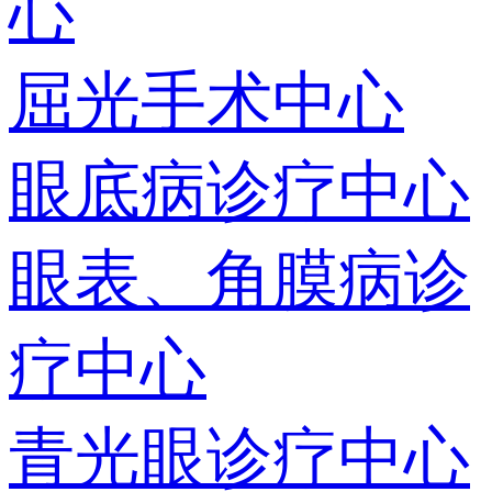
心
屈光手术中心
眼底病诊疗中心
眼表、角膜病诊
疗中心
青光眼诊疗中心