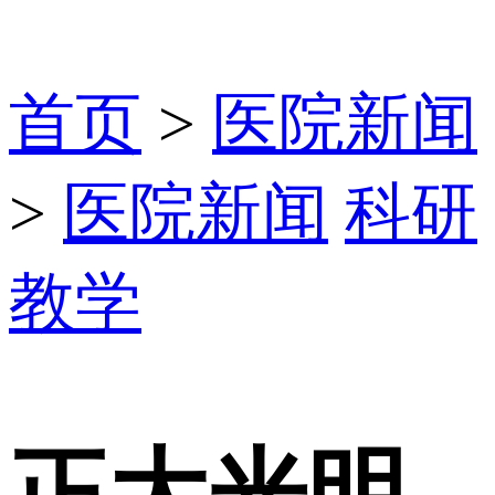
首页
>
医院新闻
>
医院新闻
科研
教学