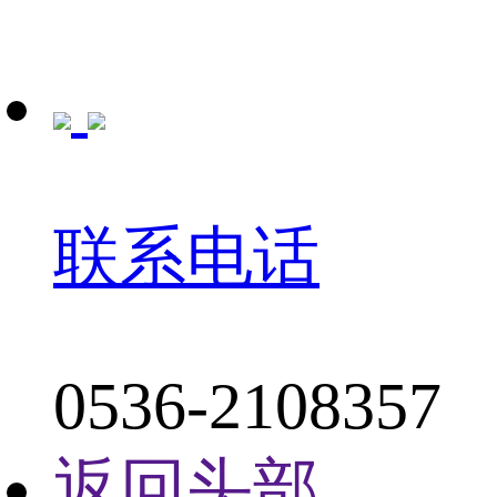
联系电话
0536-2108357
返回头部