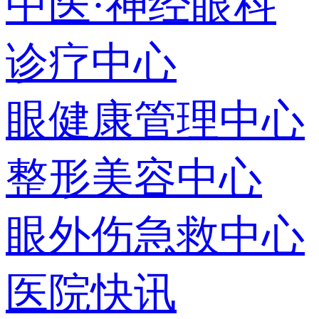
中医·神经眼科
诊疗中心
眼健康管理中心
整形美容中心
眼外伤急救中心
医院快讯