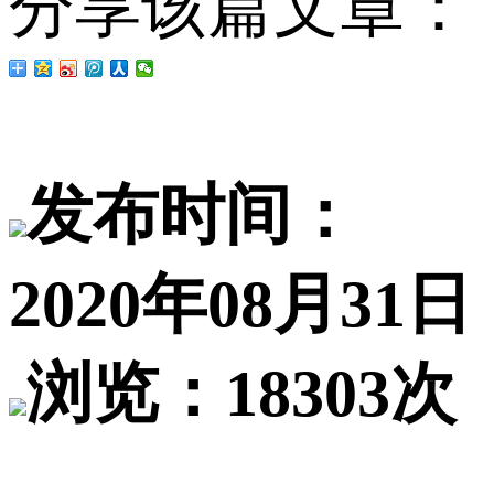
分享该篇文章：
发布时间：
2020年08月31日
浏览：18303次