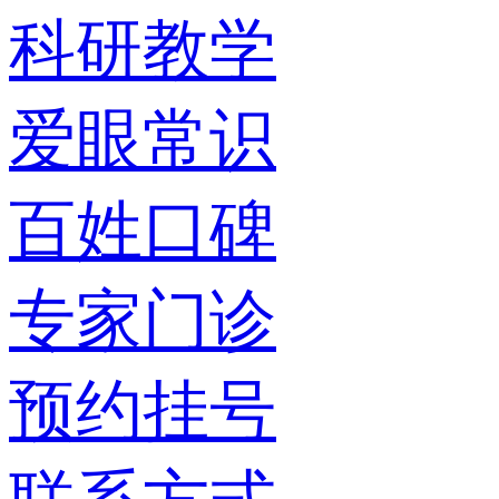
科研教学
爱眼常识
百姓口碑
专家门诊
预约挂号