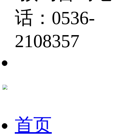
话：0536-
2108357
首页