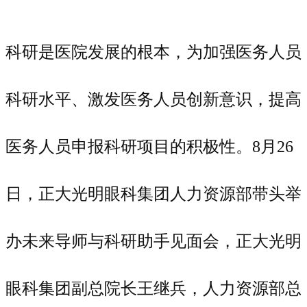
科研是医院发展的根本，为加强医务人员
科研水平、激发医务人员创新意识，提高
医务人员申报科研项目的积极性。8月26
日，正大光明眼科集团人力资源部带头举
办未来导师与科研助手见面会，正大光明
眼科集团副总院长王继兵，人力资源部总