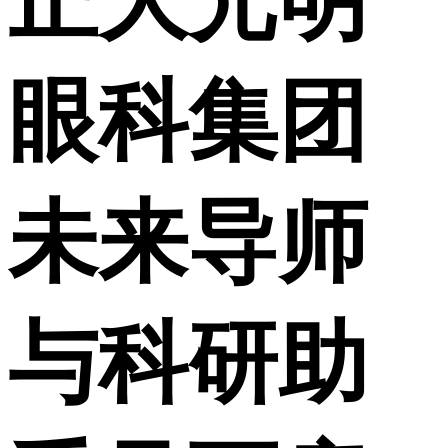
正大光明
眼科集团
未来导师
与科研助